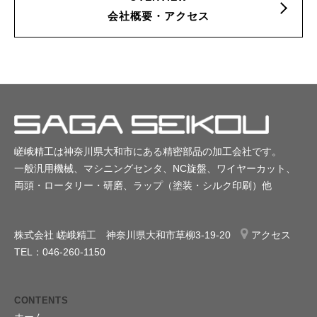
会社概要・アクセス
嵯峨精工は神奈川県大和市にある精密部品の加工会社です。
一般汎用機械、マシニングセンタ、NC旋盤、ワイヤーカット、
両頭・ロータリー・研磨、ラップ（塗装・シルク印刷）他
株式会社 嵯峨精工 神奈川県大和市草柳3-19-20
アクセス
TEL：046-260-1150
CONTENTS