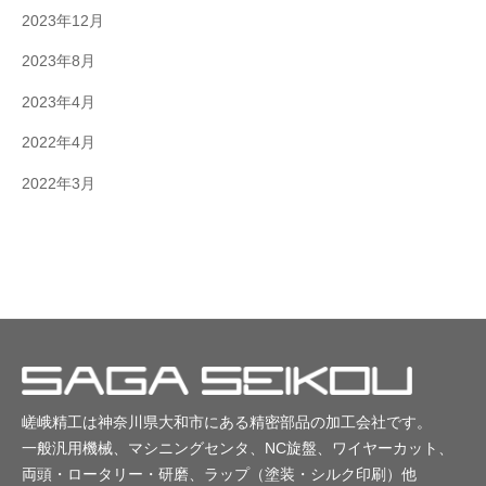
2023年12月
2023年8月
2023年4月
2022年4月
2022年3月
嵯峨精工は神奈川県大和市にある精密部品の加工会社です。
一般汎用機械、マシニングセンタ、NC旋盤、ワイヤーカット、
両頭・ロータリー・研磨、ラップ（塗装・シルク印刷）他