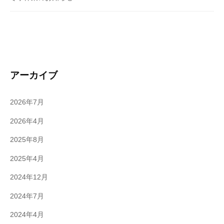
アーカイブ
2026年7月
2026年4月
2025年8月
2025年4月
2024年12月
2024年7月
2024年4月