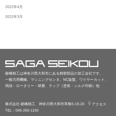
2022年4月
2022年3月
嵯峨精工は神奈川県大和市にある精密部品の加工会社です。
一般汎用機械、マシニングセンタ、NC旋盤、ワイヤーカット、
両頭・ロータリー・研磨、ラップ（塗装・シルク印刷）他
株式会社 嵯峨精工 神奈川県大和市草柳3-19-20
アクセス
TEL：046-260-1150