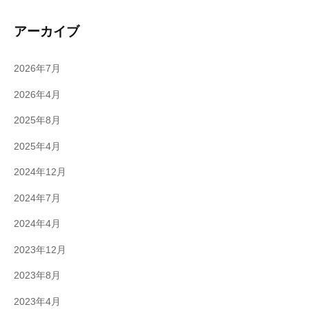
アーカイブ
2026年7月
2026年4月
2025年8月
2025年4月
2024年12月
2024年7月
2024年4月
2023年12月
2023年8月
2023年4月