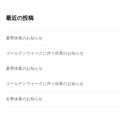
り
最近の投稿
夏季休業のお知らせ
ゴールデンウイークに伴う休業のお知らせ
夏季休業のお知らせ
ゴールデンウイークに伴う休業のお知らせ
冬季休業のお知らせ