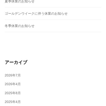
夏季休業のお知らせ
ゴールデンウイークに伴う休業のお知らせ
冬季休業のお知らせ
アーカイブ
2026年7月
2026年4月
2025年8月
2025年4月