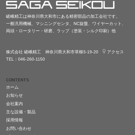
嵯峨精工は神奈川県大和市にある精密部品の加工会社です。
一般汎用機械、マシニングセンタ、NC旋盤、ワイヤーカット、
両頭・ロータリー・研磨、ラップ（塗装・シルク印刷）他
株式会社 嵯峨精工 神奈川県大和市草柳3-19-20
アクセス
TEL：046-260-1150
CONTENTS
ホーム
お知らせ
会社案内
主な設備・製品
採用情報
お問い合わせ