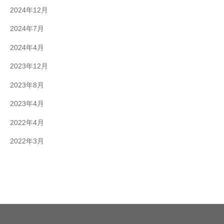
2024年12月
2024年7月
2024年4月
2023年12月
2023年8月
2023年4月
2022年4月
2022年3月